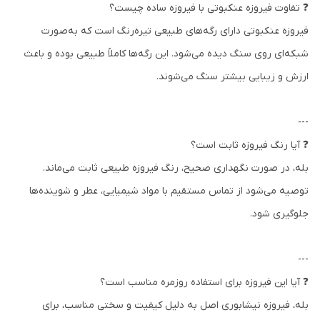
❓ تفاوت فیروزه عنکبوتی با فیروزه ساده چیست؟
فیروزه عنکبوتی دارای رگه‌های طبیعی تیره‌رنگ است که به‌صورت
شبکه‌ای روی سنگ دیده می‌شود. این رگه‌ها کاملاً طبیعی بوده و باعث
ارزش و زیبایی بیشتر سنگ می‌شوند.
---
❓ آیا رنگ فیروزه ثابت است؟
بله، در صورت نگهداری صحیح، رنگ فیروزه طبیعی ثابت می‌ماند.
توصیه می‌شود از تماس مستقیم با مواد شیمیایی، عطر و شوینده‌ها
جلوگیری شود.
---
❓ آیا این فیروزه برای استفاده روزمره مناسب است؟
بله، فیروزه نیشابوری اصل به دلیل کیفیت و سختی مناسب، برای