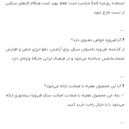
استفاده روزمره کاملاً مناسب است؛ فقط بهتر است هنگام کارهای سنگین
از دست خارج شود.
---
❓ آیا فیروزه خواص معنوی دارد؟
از گذشته، فیروزه به‌عنوان سنگی برای آرامش، دفع انرژی منفی و افزایش
اعتمادبه‌نفس شناخته می‌شود و در فرهنگ ایرانی جایگاه ویژه‌ای دارد.
---
❓ آیا این محصول همراه با ضمانت ارائه می‌شود؟
✅ بله، این محصول همراه با ضمانت اصالت سنگ فیروزه نیشابوری ارائه
می‌شود تا با خیال راحت خرید کنید.
---