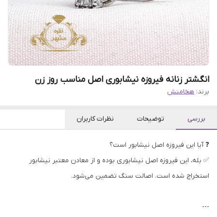
انگشتر زنانه فیروزه نیشابوری اصل مناسب روز زن
برند:
هخامنش
بررسی
توضیحات
نظرات کاربران
❓ آیا این فیروزه اصل نیشابور است؟
✅ بله، این فیروزه اصل نیشابوری بوده و از معادن معتبر نیشابور
استخراج شده است. اصالت سنگ تضمین می‌شود.
---