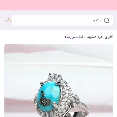
جستجو
گالری نقره مشهد
انگشتر زنانه