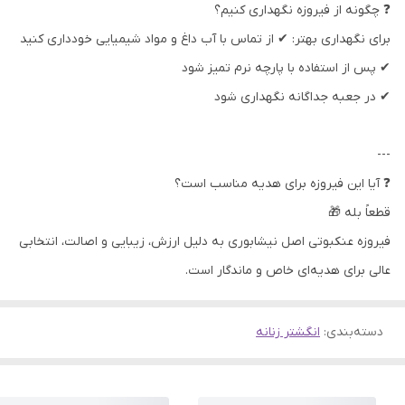
❓ چگونه از فیروزه نگهداری کنیم؟
برای نگهداری بهتر: ✔ از تماس با آب داغ و مواد شیمیایی خودداری کنید
✔ پس از استفاده با پارچه نرم تمیز شود
✔ در جعبه جداگانه نگهداری شود
---
❓ آیا این فیروزه برای هدیه مناسب است؟
قطعاً بله 🎁
فیروزه عنکبوتی اصل نیشابوری به دلیل ارزش، زیبایی و اصالت، انتخابی
عالی برای هدیه‌ای خاص و ماندگار است.
دسته‌بندی
:
انگشتر زنانه