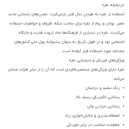
تاریخچه نقره
استفاده از نقره به هزاران سال قبل بازمی‌گردد. تمدن‌های باستانی مانند
مصر، یونان و روم از نقره برای ساخت سکه، ظروف و جواهرات استفاده
می‌کردند. نقره در بسیاری از فرهنگ‌ها نماد ثروت، قدرت و جایگاه
اجتماعی بود و در طول تاریخ به عنوان پشتوانه پول ملی کشورهای
مختلف مورد استفاده قرار گرفته است.
ویژگی‌های فیزیکی و شیمیایی نقره
نقره دارای ویژگی‌های منحصربه‌فردی است که آن را از سایر فلزات متمایز
می‌کند:
رنگ سفید و درخشان
رسانایی الکتریکی بسیار بالا
رسانایی حرارتی عالی
انعطاف‌پذیری و چکش‌خواری زیاد
مقاومت مناسب در برابر خوردگی