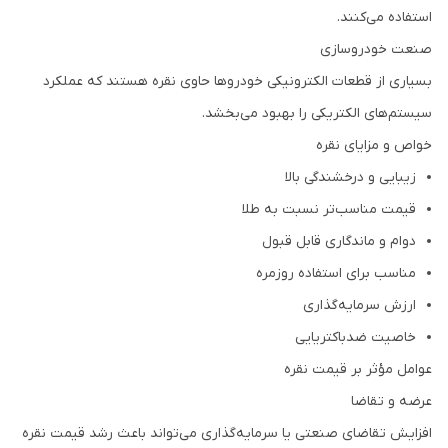
استفاده می‌کنند.
صنعت خودروسازی
بسیاری از قطعات الکترونیکی خودروها حاوی نقره هستند که عملکرد
سیستم‌های الکتریکی را بهبود می‌بخشد.
خواص و مزایای نقره
زیبایی و درخشندگی بالا
قیمت مناسب‌تر نسبت به طلا
دوام و ماندگاری قابل قبول
مناسب برای استفاده روزمره
ارزش سرمایه‌گذاری
خاصیت ضدباکتریایی
عوامل مؤثر بر قیمت نقره
عرضه و تقاضا
افزایش تقاضای صنعتی یا سرمایه‌گذاری می‌تواند باعث رشد قیمت نقره