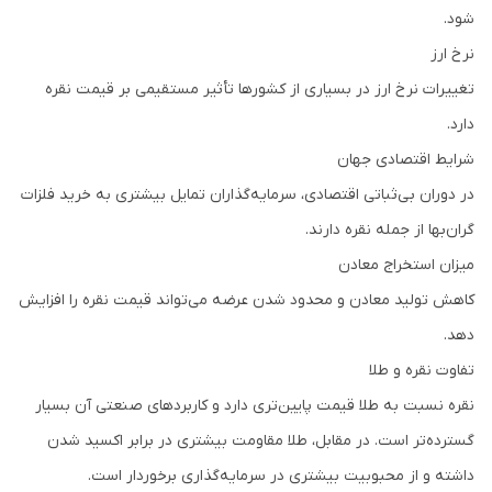
شود.
نرخ ارز
تغییرات نرخ ارز در بسیاری از کشورها تأثیر مستقیمی بر قیمت نقره
دارد.
شرایط اقتصادی جهان
در دوران بی‌ثباتی اقتصادی، سرمایه‌گذاران تمایل بیشتری به خرید فلزات
گران‌بها از جمله نقره دارند.
میزان استخراج معادن
کاهش تولید معادن و محدود شدن عرضه می‌تواند قیمت نقره را افزایش
دهد.
تفاوت نقره و طلا
نقره نسبت به طلا قیمت پایین‌تری دارد و کاربردهای صنعتی آن بسیار
گسترده‌تر است. در مقابل، طلا مقاومت بیشتری در برابر اکسید شدن
داشته و از محبوبیت بیشتری در سرمایه‌گذاری برخوردار است.