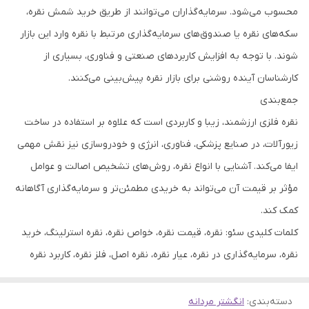
محسوب می‌شود. سرمایه‌گذاران می‌توانند از طریق خرید شمش نقره،
سکه‌های نقره یا صندوق‌های سرمایه‌گذاری مرتبط با نقره وارد این بازار
شوند. با توجه به افزایش کاربردهای صنعتی و فناوری، بسیاری از
کارشناسان آینده روشنی برای بازار نقره پیش‌بینی می‌کنند.
جمع‌بندی
نقره فلزی ارزشمند، زیبا و کاربردی است که علاوه بر استفاده در ساخت
زیورآلات، در صنایع پزشکی، فناوری، انرژی و خودروسازی نیز نقش مهمی
ایفا می‌کند. آشنایی با انواع نقره، روش‌های تشخیص اصالت و عوامل
مؤثر بر قیمت آن می‌تواند به خریدی مطمئن‌تر و سرمایه‌گذاری آگاهانه
کمک کند.
کلمات کلیدی سئو: نقره، قیمت نقره، خواص نقره، نقره استرلینگ، خرید
نقره، سرمایه‌گذاری در نقره، عیار نقره، نقره اصل، فلز نقره، کاربرد نقره
دسته‌بندی
:
انگشتر مردانه