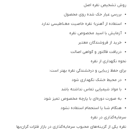
روش تشخیص نقره اصل
بررسی عیار حک شده روی محصول
استفاده از آهنربا؛ نقره خاصیت مغناطیسی ندارد
آزمایش با اسید مخصوص نقره
خرید از فروشندگان معتبر
دریافت فاکتور و گواهی اصالت
نحوه نگهداری از نقره
برای حفظ زیبایی و درخشندگی نقره بهتر است:
در محیط خشک نگهداری شود
با مواد شیمیایی تماس نداشته باشد
به صورت دوره‌ای با پارچه مخصوص تمیز شود
هنگام شنا یا استحمام استفاده نشود
سرمایه‌گذاری در نقره
نقره یکی از گزینه‌های محبوب سرمایه‌گذاری در بازار فلزات گران‌بها