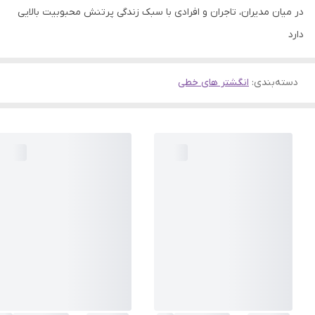
در میان مدیران، تاجران و افرادی با سبک زندگی پرتنش محبوبیت بالایی
دارد
دسته‌بندی
:
انگشتر های خطی