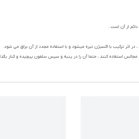
دائم از آن است .
، در اثر ترکیب با اکسیژن تیره میشود و با استفاده مجدد از آن براق می شود.
جالس استفاده کنند ، حتما آن را در پنبه و سپس سلفون پیچیده و کنار بگذارن