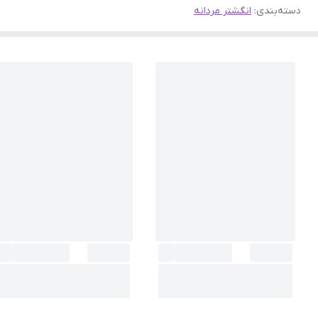
دسته‌بندی
:
انگشتر مردانه