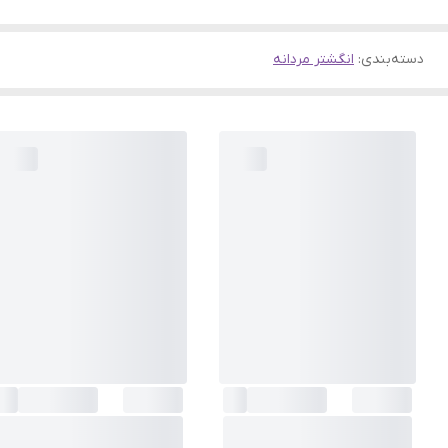
دسته‌بندی
:
انگشتر مردانه