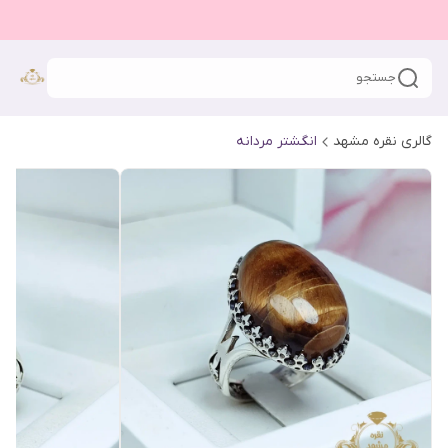
جستجو
گالری نقره مشهد
انگشتر مردانه