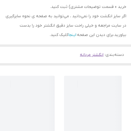
خرید » قسمت توضیحات مشتری) ثبت کنید.
اگر سایز انگشت خود را نمی‌دانید ، می‌توانید به صفحه ی نحوه سایزگیری
در سایت مراجعه و خیلی راحت سایز دقیق انگشتر خود را بدست
بیاورید.برای دیدن این صفحه
اینجا
کلیک کنید.
دسته‌بندی
:
انگشتر مردانه