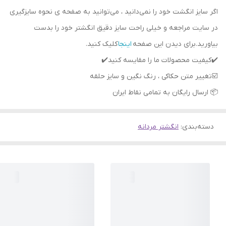
اگر سایز انگشت خود را نمی‌دانید ، می‌توانید به صفحه ی نحوه سایزگیری
در سایت مراجعه و خیلی راحت سایز دقیق انگشتر خود را بدست
بیاورید.برای دیدن این صفحه
اینجا
کلیک کنید.
📦 ارسال رایگان به تمامی نقاط ایران
دسته‌بندی
:
انگشتر مردانه