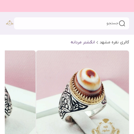
جستجو
گالری نقره مشهد
انگشتر مردانه