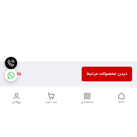
دیدن محصولات مرتبط
ناموجود
خانه
دسته‌بندی
سبد خرید
پروفایل