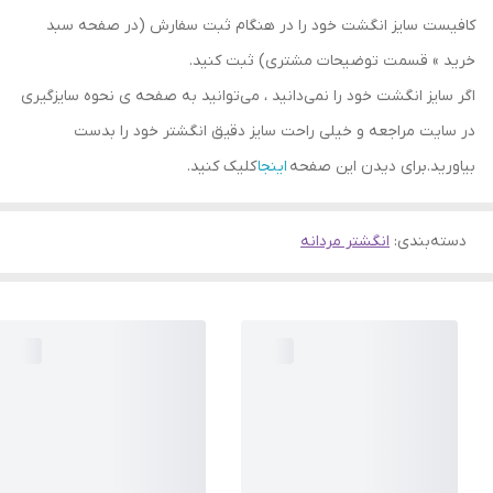
کافیست سایز انگشت خود را در هنگام ثبت سفارش (در صفحه سبد
خرید » قسمت توضیحات مشتری) ثبت کنید.
اگر سایز انگشت خود را نمی‌دانید ، می‌توانید به صفحه ی نحوه سایزگیری
در سایت مراجعه و خیلی راحت سایز دقیق انگشتر خود را بدست
بیاورید.برای دیدن این صفحه
اینجا
کلیک کنید.
دسته‌بندی
:
انگشتر مردانه