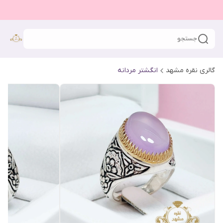
جستجو
گالری نقره مشهد
انگشتر مردانه