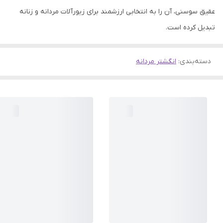
عقیق سوسنی، آن را به انتخابی ارزشمند برای زیورآلات مردانه و زنانه
تبدیل کرده است.
دسته‌بندی
:
انگشتر مردانه