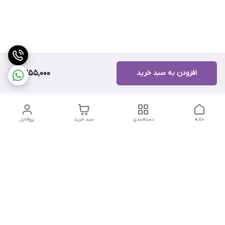
افزودن به سبد خرید
8,255,000
خانه
دسته‌بندی
سبد خرید
پروفایل
دسترسی سریع