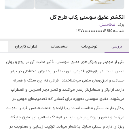
انگشتر عقیق سوسنی رکاب طرح گل
برند:
هخامنش
شناسه کالا
1617000.0000000002
بررسی
توضیحات
مشخصات
نظرات کاربران
یکی از مهم‌ترین ویژگی‌های عقیق سوسنی، تأثیر مثبت آن بر روح و روان
انسان است. در باورهای قدیمی، این سنگ را به‌عنوان محافظی در برابر
حسادت و انرژی‌های منفی می‌شناختند. افرادی که این سنگ را همراه
دارند، آرام‌تر و متعادل‌تر رفتار می‌کنند و کمتر دچار استرس و اضطراب
می‌شوند. عقیق سوسنی به‌ویژه برای کسانی که تصمیم‌های مهمی در
زندگی دارند، سنگی مناسب است؛ زیرا اراده و اعتمادبه‌نفس فرد را تقویت
می‌کند و ذهن را روشن‌تر می‌سازد. در فرهنگ اسلامی نیز عقیق جایگاه
ویژه‌ای دارد و سنگی مبارک به‌شمار می‌آید. ترکیب زیبایی و معنویت در