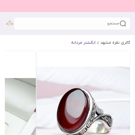
جستجو
گالری نقره مشهد
انگشتر مردانه