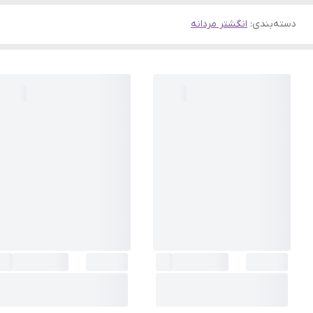
دسته‌بندی
:
انگشتر مردانه