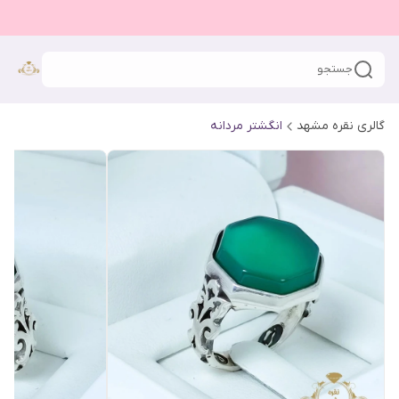
جستجو
گالری نقره مشهد
انگشتر مردانه