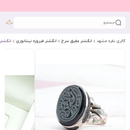
جستجو
گالری نقره مشهد
انگشتر عقیق سرخ
انگشتر فیروزه نیشابوری
انگشتر