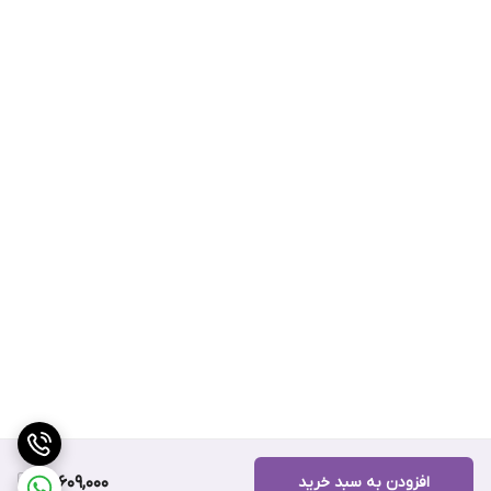
افزودن به سبد خرید
14,609,000