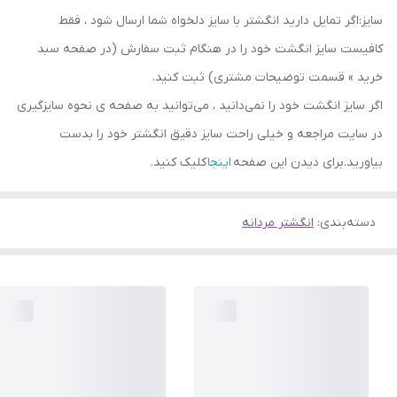
سایز:اگر تمایل دارید انگشتر با سایز دلخواه شما ارسال شود ، فقط
کافیست سایز انگشت خود را در هنگام ثبت سفارش (در صفحه سبد
خرید » قسمت توضیحات مشتری) ثبت کنید.
اگر سایز انگشت خود را نمی‌دانید ، می‌توانید به صفحه ی نحوه سایزگیری
در سایت مراجعه و خیلی راحت سایز دقیق انگشتر خود را بدست
بیاورید.برای دیدن این صفحه
اینجا
کلیک کنید.
دسته‌بندی
:
انگشتر مردانه