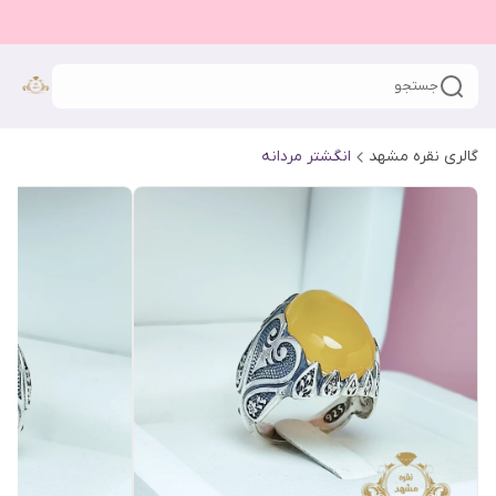
جستجو
گالری نقره مشهد
انگشتر مردانه