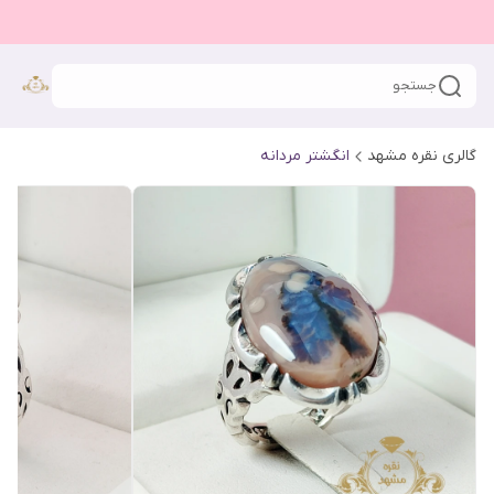
جستجو
گالری نقره مشهد
انگشتر مردانه