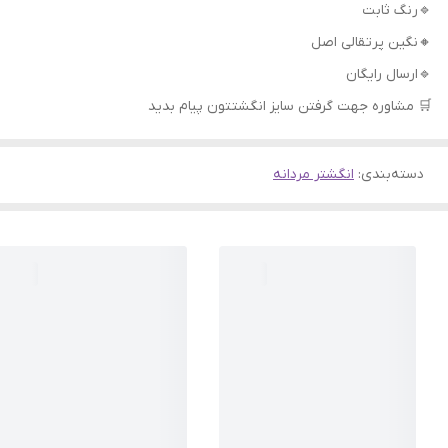
🔹رنگ ثابت
🔸نگین پرتقالی اصل
🔹ارسال رایگان
🛒 مشاوره جهت گرفتن سایز انگشتتون پیام بدید
دسته‌بندی
:
انگشتر مردانه