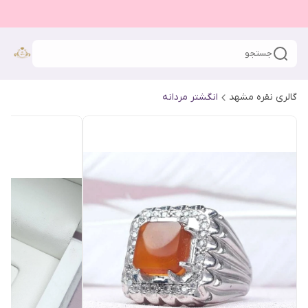
جستجو
گالری نقره مشهد
انگشتر مردانه