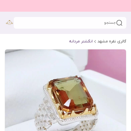
جستجو
گالری نقره مشهد
انگشتر مردانه