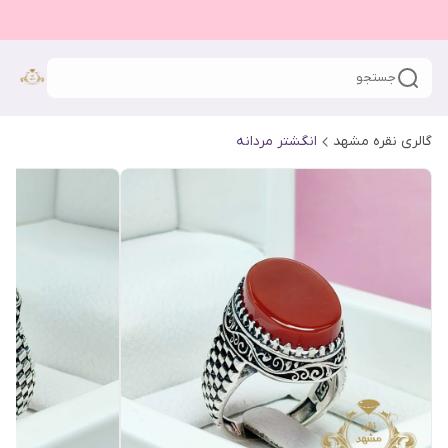
جستجو
گالری نقره مشهد
انگشتر مردانه