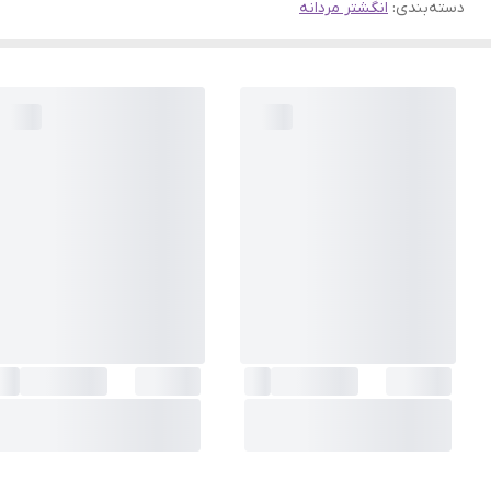
دسته‌بندی
:
انگشتر مردانه