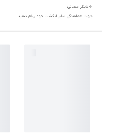
🔹تایگر معدنی
جهت هماهنگی سایز انگشت خود پیام دهید