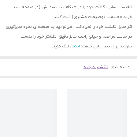
کافیست سایز انگشت خود را در هنگام ثبت سفارش (در صفحه سبد
خرید » قسمت توضیحات مشتری) ثبت کنید.
اگر سایز انگشت خود را نمی‌دانید ، می‌توانید به صفحه ی نحوه سایزگیری
در سایت مراجعه و خیلی راحت سایز دقیق انگشتر خود را بدست
بیاورید.برای دیدن این صفحه
اینجا
کلیک کنید.
دسته‌بندی
:
انگشتر مردانه