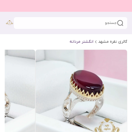
جستجو
گالری نقره مشهد
انگشتر مردانه