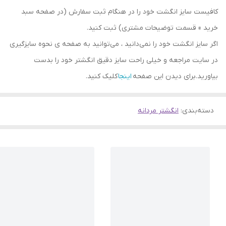
کافیست سایز انگشت خود را در هنگام ثبت سفارش (در صفحه سبد
خرید » قسمت توضیحات مشتری) ثبت کنید.
اگر سایز انگشت خود را نمی‌دانید ، می‌توانید به صفحه ی نحوه سایزگیری
در سایت مراجعه و خیلی راحت سایز دقیق انگشتر خود را بدست
بیاورید.برای دیدن این صفحه
اینجا
کلیک کنید.
دسته‌بندی
:
انگشتر مردانه