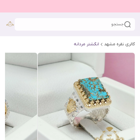
جستجو
گالری نقره مشهد
انگشتر مردانه