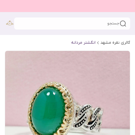
جستجو
گالری نقره مشهد
انگشتر مردانه