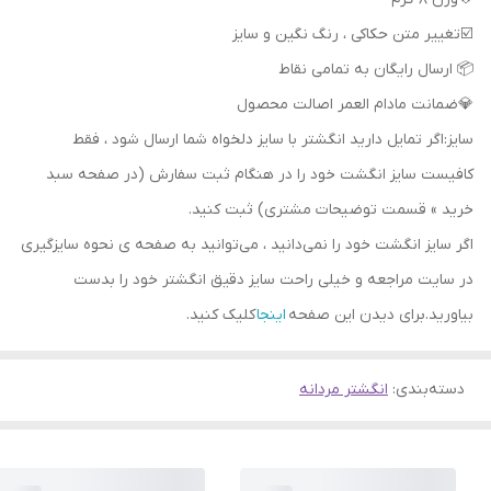
📦 ارسال رایگان به تمامی نقاط
💎ضمانت مادام العمر اصالت محصول
سایز:اگر تمایل دارید انگشتر با سایز دلخواه شما ارسال شود ، فقط
کافیست سایز انگشت خود را در هنگام ثبت سفارش (در صفحه سبد
خرید » قسمت توضیحات مشتری) ثبت کنید.
اگر سایز انگشت خود را نمی‌دانید ، می‌توانید به صفحه ی نحوه سایزگیری
در سایت مراجعه و خیلی راحت سایز دقیق انگشتر خود را بدست
بیاورید.برای دیدن این صفحه
اینجا
کلیک کنید.
دسته‌بندی
:
انگشتر مردانه