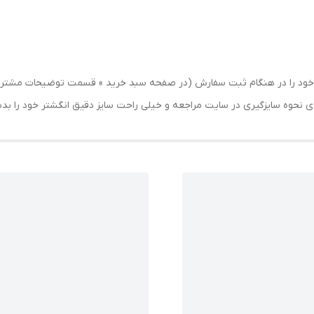
شت خود را در هنگام ثبت سفارش (در صفحه سبد خرید » قسمت توضیحات مشتری
حه ی نحوه سایزگیری در سایت مراجعه و خیلی راحت سایز دقیق انگشتر خود را ب