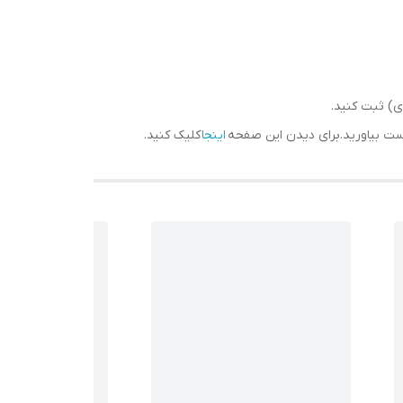
) ثبت کنید.
دست بیاورید.برای دیدن این صفحه
اینجا
کلیک کنید.