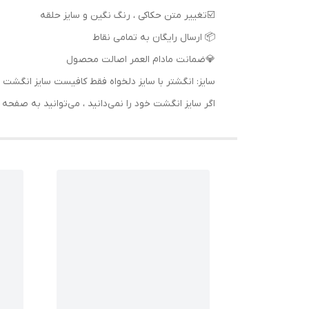
📦 ارسال رایگان به تمامی نقاط
💎ضمانت مادام العمر اصالت محصول
سایز: انگشتر با سایز دلخواه فقط کافیست سایز انگ
اگر سایز انگشت خود را نمی‌دانید ، می‌توانید به صف