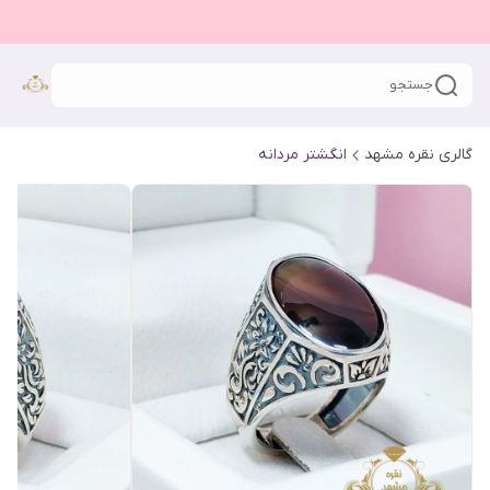
جستجو
گالری نقره مشهد
انگشتر مردانه