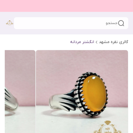
جستجو
گالری نقره مشهد
انگشتر مردانه