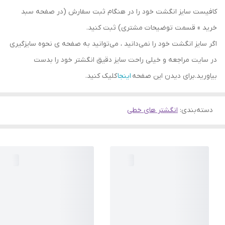
کافیست سایز انگشت خود را در هنگام ثبت سفارش (در صفحه سبد
خرید » قسمت توضیحات مشتری) ثبت کنید.
اگر سایز انگشت خود را نمی‌دانید ، می‌توانید به صفحه ی نحوه سایزگیری
در سایت مراجعه و خیلی راحت سایز دقیق انگشتر خود را بدست
بیاورید.برای دیدن این صفحه
اینجا
کلیک کنید.
دسته‌بندی
:
انگشتر های خطی