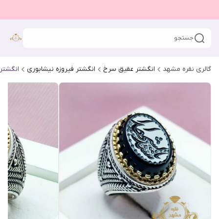
جستجو
گالری نقره مشهد
انگشتر عقیق سرخ
انگشتر فیروزه نیشابوری
انگشتر