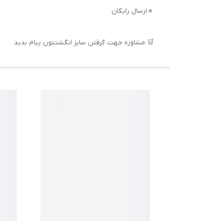
🔹ارسال رایگان
🛒 مشاوره جهت گرفتن سایز انگشتتون پیام بدید