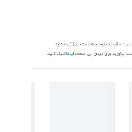
سبد خرید » قسمت توضیحات مشتری) ثبت کنید.
دست بیاورید.برای دیدن این صفحه
اینجا
کلیک کنید.