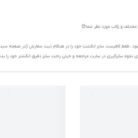
مختلف و رکاب مورد نظر شما😍
رسال شود ، فقط کافیست سایز انگشت خود را در هنگام ثبت سفارش (در صفحه 
حه ی نحوه سایزگیری در سایت مراجعه و خیلی راحت سایز دقیق انگشتر خود را ب