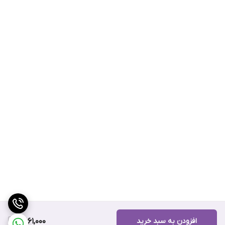
افزودن به سبد خرید
6,661,000