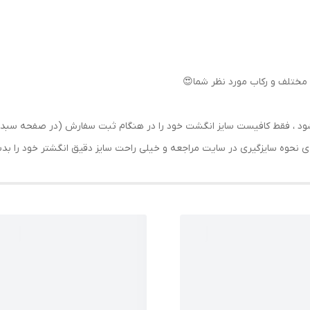
مختلف و رکاب مورد نظر شما😍
رسال شود ، فقط کافیست سایز انگشت خود را در هنگام ثبت سفارش (در صفحه 
حه ی نحوه سایزگیری در سایت مراجعه و خیلی راحت سایز دقیق انگشتر خود را ب