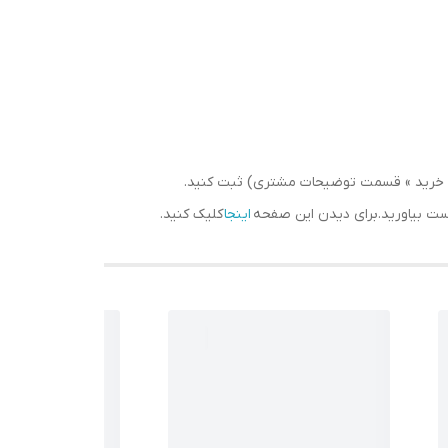
سبد خرید » قسمت توضیحات مشتری) ثبت کنید.
دست بیاورید.برای دیدن این صفحه
اینجا
کلیک کنید.