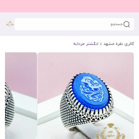
جستجو
گالری نقره مشهد
انگشتر مردانه