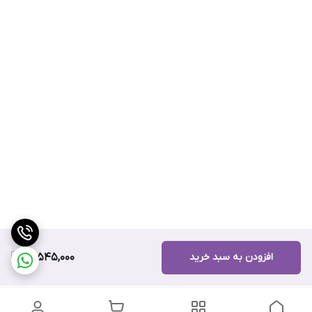
افزودن به سبد خرید
14,545,000