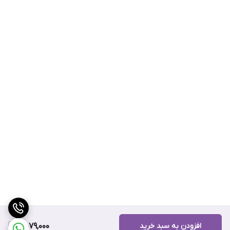
افزودن به سبد خرید
5,079,000