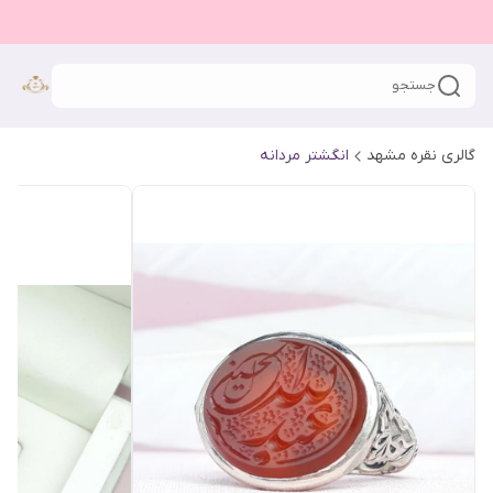
جستجو
گالری نقره مشهد
انگشتر مردانه