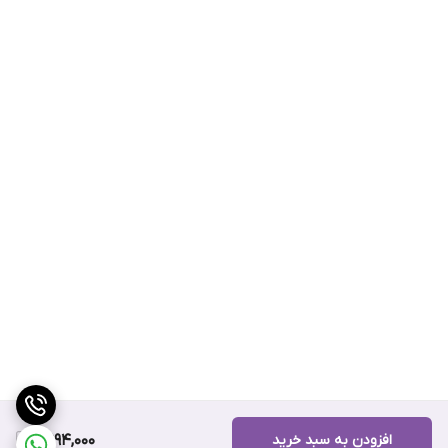
افزودن به سبد خرید
6,994,000