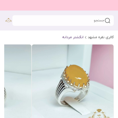
جستجو
گالری نقره مشهد
انگشتر مردانه