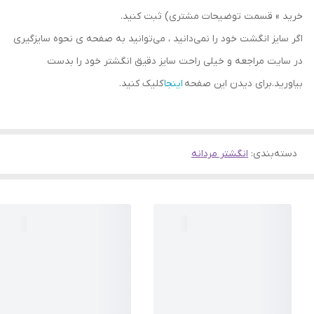
خرید » قسمت توضیحات مشتری) ثبت کنید.
اگر سایز انگشت خود را نمی‌دانید ، می‌توانید به صفحه ی نحوه سایزگیری
در سایت مراجعه و خیلی راحت سایز دقیق انگشتر خود را بدست
بیاورید.برای دیدن این صفحه
اینجا
کلیک کنید.
دسته‌بندی
:
انگشتر مردانه