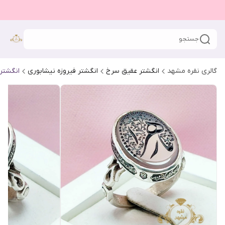
جستجو
گالری نقره مشهد
انگشتر عقیق سرخ
انگشتر فیروزه نیشابوری
انگشتر