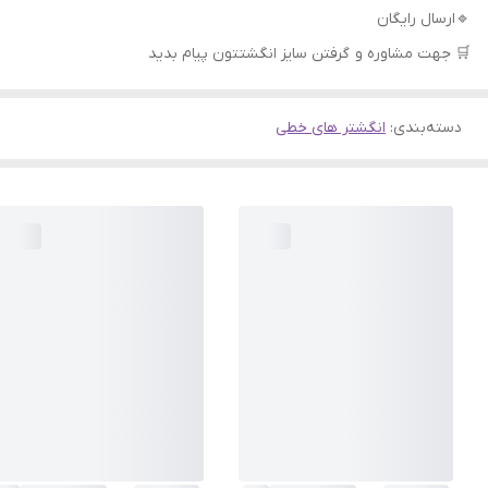
🔹ارسال رایگان
🛒 جهت مشاوره و گرفتن سایز انگشتتون پیام بدید
دسته‌بندی
:
انگشتر های خطی