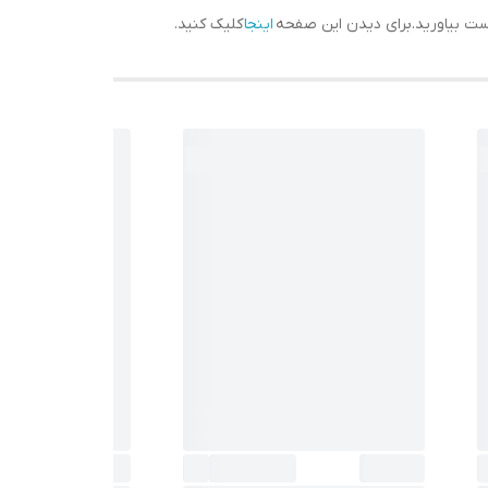
دست بیاورید.برای دیدن این صفحه
اینجا
کلیک کنید.