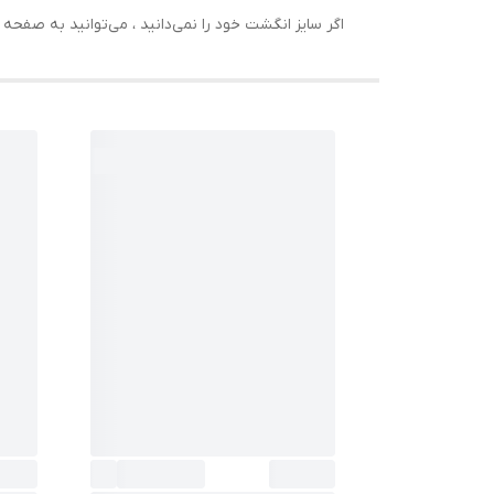
اگر سایز انگشت خود را نمی‌دانید ، می‌توانید به صف