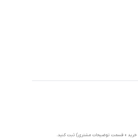
سبد خرید » قسمت توضیحات مشتری) ثبت کنید.