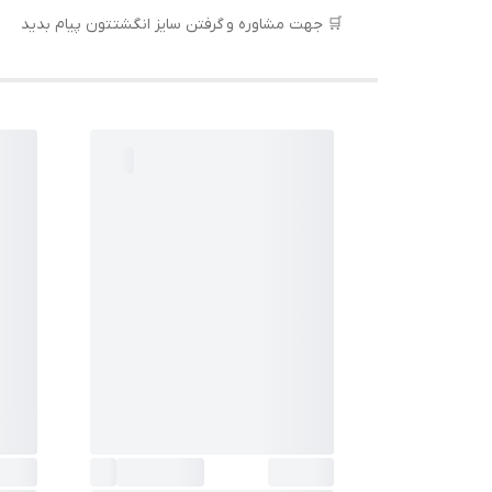
🛒 جهت مشاوره و گرفتن سایز انگشتتون پیام بدید