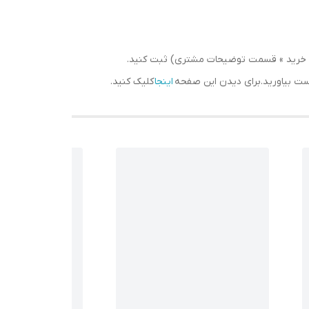
سبد خرید » قسمت توضیحات مشتری) ثبت کنید.
دست بیاورید.برای دیدن این صفحه
اینجا
کلیک کنید.