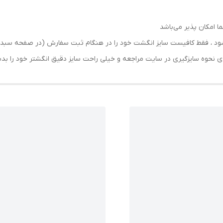
ما امکان پذیر می‌باشد
رسال شود ، فقط کافیست سایز انگشت خود را در هنگام ثبت سفارش (در صفحه 
حه ی نحوه سایزگیری در سایت مراجعه و خیلی راحت سایز دقیق انگشتر خود را ب