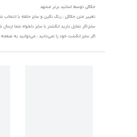
حکاکی توسط اساتید برتر مشهد
⁦⁩⁩تغییر متن حکاکی ، رنگ نگین و سایز حلقه با انتخاب ش
سایز:اگر تمایل دارید انگشتر با سایز دلخواه شما ا
اگر سایز انگشت خود را نمی‌دانید ، می‌توانید به صف