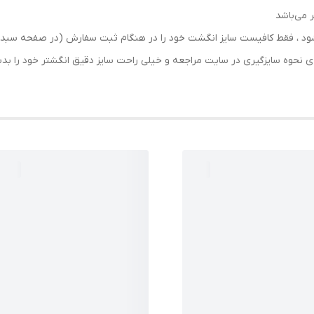
 می‌باشد
رسال شود ، فقط کافیست سایز انگشت خود را در هنگام ثبت سفارش (در صفحه 
حه ی نحوه سایزگیری در سایت مراجعه و خیلی راحت سایز دقیق انگشتر خود را ب