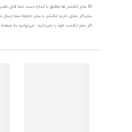
🟡 سایز انگشتر ها مطابق با اندازه دست شما قابل تغییر
سایز:اگر تمایل دارید انگشتر با سایز دلخواه شما ا
اگر سایز انگشت خود را نمی‌دانید ، می‌توانید به صف