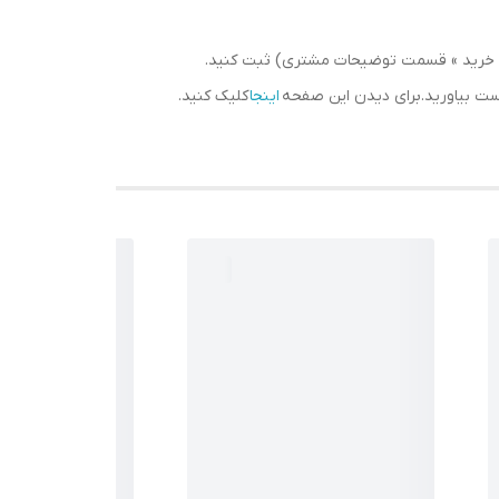
سبد خرید » قسمت توضیحات مشتری) ثبت کنید.
دست بیاورید.برای دیدن این صفحه
اینجا
کلیک کنید.