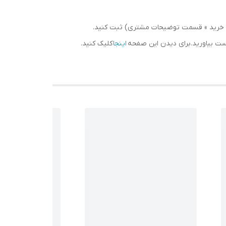
سبد خرید » قسمت توضیحات مشتری) ثبت کنید.
دست بیاورید.برای دیدن این صفحه
اینجا
کلیک کنید.