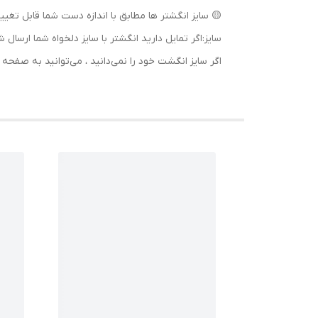
🟡 سایز انگشتر ها مطابق با اندازه دست شما قابل تغییر
سایز:اگر تمایل دارید انگشتر با سایز دلخواه شما ا
اگر سایز انگشت خود را نمی‌دانید ، می‌توانید به صف