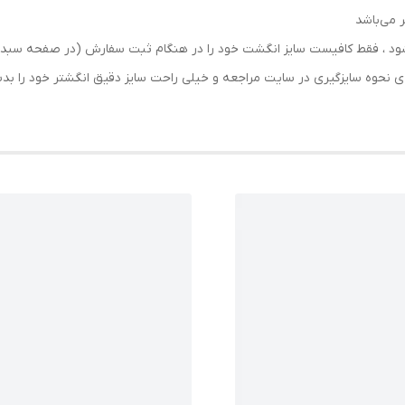
 می‌باشد
رسال شود ، فقط کافیست سایز انگشت خود را در هنگام ثبت سفارش (در صفحه 
حه ی نحوه سایزگیری در سایت مراجعه و خیلی راحت سایز دقیق انگشتر خود را ب