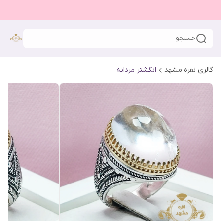
جستجو
گالری نقره مشهد
انگشتر مردانه