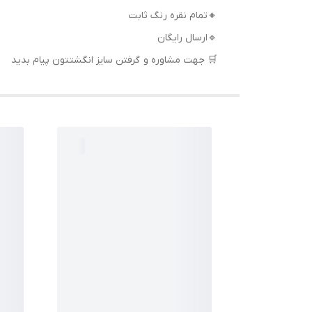
🔸تمام نقره رنگ ثابت
🔹ارسال رایگان
🛒 جهت مشاوره و گرفتن سایز انگشتتون پیام بدید