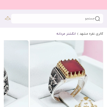
جستجو
گالری نقره مشهد
انگشتر مردانه