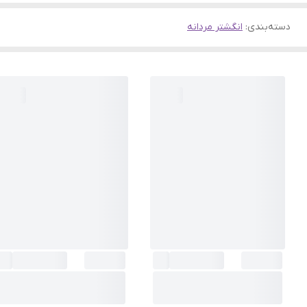
دسته‌بندی
:
انگشتر مردانه