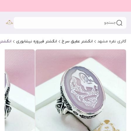
جستجو
گالری نقره مشهد
انگشتر عقیق سرخ
انگشتر فیروزه نیشابوری
انگشتر