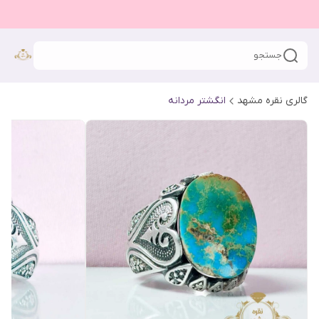
جستجو
گالری نقره مشهد
انگشتر مردانه