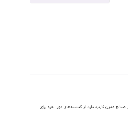
نایع مدرن کاربرد دارد. از گذشته‌های دور، نقره برای