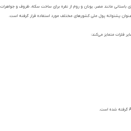
ای باستانی مانند مصر، یونان و روم از نقره برای ساخت سکه، ظروف و جواهرات ا
 عنوان پشتوانه پول ملی کشورهای مختلف مورد استفاده قرار گرفته است.
ر فلزات متمایز می‌کند: