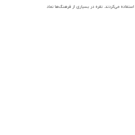
ستفاده می‌کردند. نقره در بسیاری از فرهنگ‌ها نماد