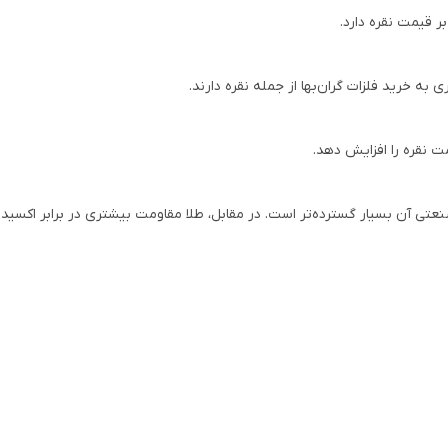
ر قیمت نقره دارد.
 به خرید فلزات گران‌بها از جمله نقره دارند.
 نقره را افزایش دهد.
صنعتی آن بسیار گسترده‌تر است. در مقابل، طلا مقاومت بیشتری در برابر اکسی