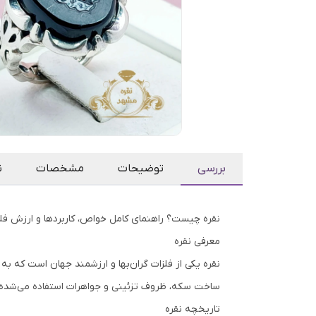
بررسی
توضیحات
مشخصات
ن
نقره چیست؟ راهنمای کامل خواص، کاربردها و ارزش فلز
معرفی نقره
نقره یکی از فلزات گران‌بها و ارزشمند جهان است که به 
ساخت سکه، ظروف تزئینی و جواهرات استفاده می‌شده و 
تاریخچه نقره