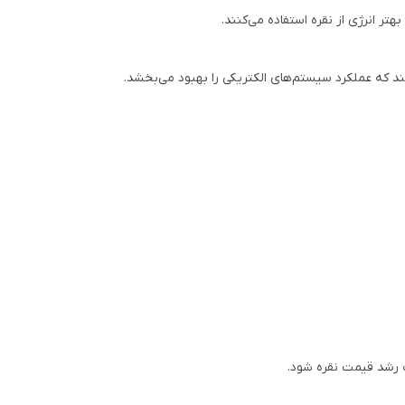
تر انرژی از نقره استفاده می‌کنند.
د که عملکرد سیستم‌های الکتریکی را بهبود می‌بخشد.
ث رشد قیمت نقره شود.