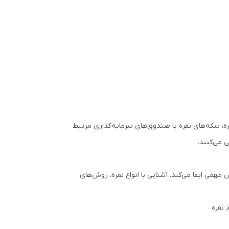
ره، سکه‌های نقره یا صندوق‌های سرمایه‌گذاری مرتبط
ی می‌کنند.
 مهمی ایفا می‌کند. آشنایی با انواع نقره، روش‌های
 نقره