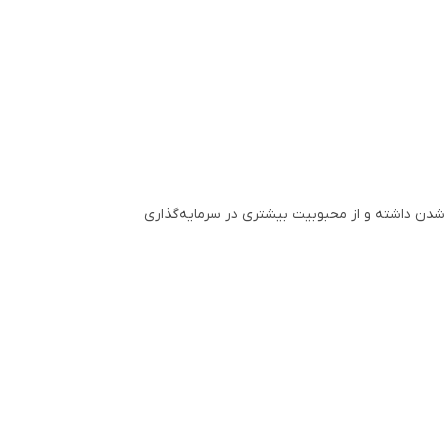
د شدن داشته و از محبوبیت بیشتری در سرمایه‌گذاری