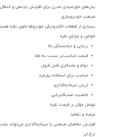
پنل‌های خورشیدی مدرن برای افزایش بازدهی و انتقال به
صنعت خودروسازی
بسیاری از قطعات الکترونیکی خودروها حاوی نقره هستن
خواص و مزایای نقره
زیبایی و درخشندگی بالا
قیمت مناسب‌تر نسبت به طلا
دوام و ماندگاری قابل قبول
مناسب برای استفاده روزمره
ارزش سرمایه‌گذاری
خاصیت ضدباکتریایی
عوامل مؤثر بر قیمت نقره
عرضه و تقاضا
افزایش تقاضای صنعتی یا سرمایه‌گذاری می‌تواند باع
نرخ ارز