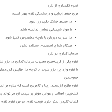
نحوه نگهداری از نقره
برای حفظ زیبایی و درخشندگی نقره بهتر است:
در محیط خشک نگهداری شود
با مواد شیمیایی تماس نداشته باشد
به صورت دوره‌ای با پارچه مخصوص تمیز شود
هنگام شنا یا استحمام استفاده نشود
سرمایه‌گذاری در نقره
نقره یکی از گزینه‌های محبوب سرمایه‌گذاری در بازار 
با نقره وارد این بازار شوند. با توجه به افزایش کاربرد
جمع‌بندی
نقره فلزی ارزشمند، زیبا و کاربردی است که علاوه بر اس
تشخیص اصالت و عوامل مؤثر بر قیمت آن می‌تواند به 
کلمات کلیدی سئو: نقره، قیمت نقره، خواص نقره، نقره استر