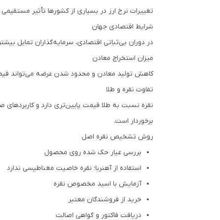
تغییرات نرخ ارز در بسیاری از کشورها تأثیر مستقیمی ب
شرایط اقتصادی جهان
در دوران بی‌ثباتی اقتصادی، سرمایه‌گذاران تمایل بیشتری
میزان استخراج معادن
کاهش تولید معادن و محدود شدن عرضه می‌تواند قیمت
تفاوت نقره و طلا
نقره نسبت به طلا قیمت پایین‌تری دارد و کاربردهای 
برخوردار است.
روش تشخیص نقره اصل
بررسی عیار حک شده روی محصول
استفاده از آهنربا؛ نقره خاصیت مغناطیسی ندارد
آزمایش با اسید مخصوص نقره
خرید از فروشندگان معتبر
دریافت فاکتور و گواهی اصالت