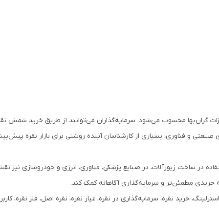
فلزات گران‌بها محسوب می‌شود. سرمایه‌گذاران می‌توانند از طریق خرید شمش نق
های صنعتی و فناوری، بسیاری از کارشناسان آینده روشنی برای بازار نقره پیش‌بین
تفاده در ساخت زیورآلات، در صنایع پزشکی، فناوری، انرژی و خودروسازی نیز نقش
خریدی مطمئن‌تر و سرمایه‌گذاری آگاهانه کمک کند.
لینگ، خرید نقره، سرمایه‌گذاری در نقره، عیار نقره، نقره اصل، فلز نقره، کاربرد