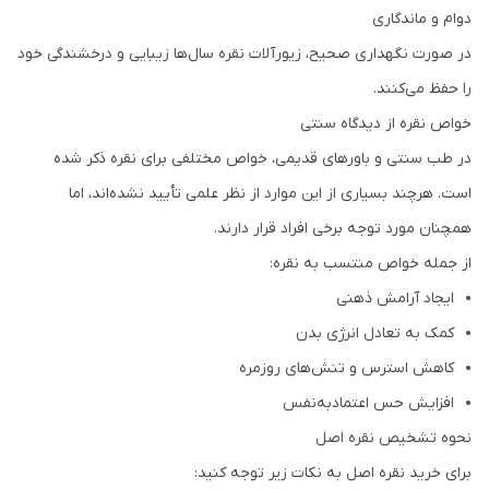
دوام و ماندگاری
در صورت نگهداری صحیح، زیورآلات نقره سال‌ها زیبایی و درخشندگی خود
را حفظ می‌کنند.
خواص نقره از دیدگاه سنتی
در طب سنتی و باورهای قدیمی، خواص مختلفی برای نقره ذکر شده
است. هرچند بسیاری از این موارد از نظر علمی تأیید نشده‌اند، اما
همچنان مورد توجه برخی افراد قرار دارند.
از جمله خواص منتسب به نقره:
ایجاد آرامش ذهنی
کمک به تعادل انرژی بدن
کاهش استرس و تنش‌های روزمره
افزایش حس اعتمادبه‌نفس
نحوه تشخیص نقره اصل
برای خرید نقره اصل به نکات زیر توجه کنید: