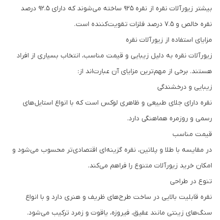
بیشتر زیورآلات نقره از نقره 925 ساخته می‌شوند که دارای 92.5 درصد
نقره خالص و 7.5 درصد فلزات تقویت‌کننده است.
مزایای استفاده از زیورآلات نقره
زیورآلات نقره به دلیل زیبایی و قیمت مناسب، انتخاب بسیاری از افراد
هستند. برخی از مهم‌ترین مزایای آن عبارت‌اند از:
زیبایی و درخشندگی
نقره دارای جلای طبیعی و ظاهری لوکس است که با انواع استایل‌های
رسمی و روزمره هماهنگی دارد.
قیمت مناسب
در مقایسه با طلا و پلاتین، نقره گزینه‌ای اقتصادی‌تر محسوب می‌شود و
امکان خرید زیورآلات متنوع را فراهم می‌کند.
تنوع در طراحی
نقره قابلیت بالایی در ساخت طرح‌های ظریف و هنری دارد و با انواع
سنگ‌های زینتی مانند عقیق، فیروزه، یاقوت و زمرد ترکیب می‌شود.