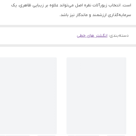
است. انتخاب زیورآلات نقره اصل می‌تواند علاوه بر زیبایی ظاهری، یک
سرمایه‌گذاری ارزشمند و ماندگار نیز باشد.
دسته‌بندی
:
انگشتر های خطی