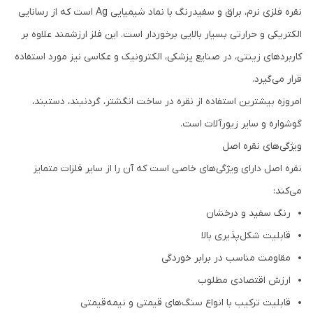
نقره فلزی نرم، براق و سفیدرنگ با نماد شیمیایی Ag است که از رسانایی
الکتریکی و حرارتی بسیار بالایی برخوردار است. این فلز ارزشمند علاوه بر
کاربردهای زینتی، در صنایع پزشکی، الکترونیک و عکاسی نیز مورد استفاده
قرار می‌گیرد.
امروزه بیشترین استفاده از نقره در ساخت انگشتر، گردنبند، دستبند،
گوشواره و سایر زیورآلات است.
ویژگی‌های نقره اصل
نقره اصل دارای ویژگی‌های خاصی است که آن را از سایر فلزات متمایز
می‌کند:
رنگ سفید و درخشان
قابلیت شکل‌پذیری بالا
مقاومت مناسب در برابر خوردگی
ارزش اقتصادی مطلوب
قابلیت ترکیب با انواع سنگ‌های قیمتی و نیمه‌قیمتی