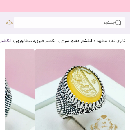
جستجو
گالری نقره مشهد
انگشتر عقیق سرخ
انگشتر فیروزه نیشابوری
انگشتر