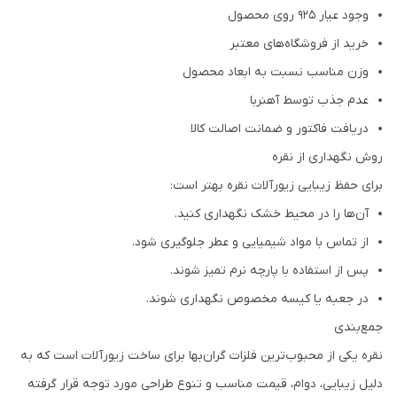
وجود عیار 925 روی محصول
خرید از فروشگاه‌های معتبر
وزن مناسب نسبت به ابعاد محصول
عدم جذب توسط آهنربا
دریافت فاکتور و ضمانت اصالت کالا
روش نگهداری از نقره
برای حفظ زیبایی زیورآلات نقره بهتر است:
آن‌ها را در محیط خشک نگهداری کنید.
از تماس با مواد شیمیایی و عطر جلوگیری شود.
پس از استفاده با پارچه نرم تمیز شوند.
در جعبه یا کیسه مخصوص نگهداری شوند.
جمع‌بندی
نقره یکی از محبوب‌ترین فلزات گران‌بها برای ساخت زیورآلات است که به
دلیل زیبایی، دوام، قیمت مناسب و تنوع طراحی مورد توجه قرار گرفته