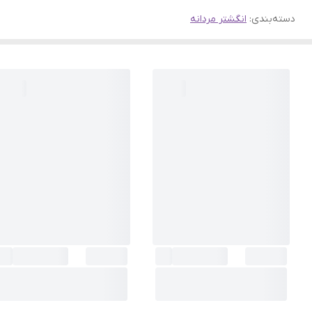
دسته‌بندی
:
انگشتر مردانه