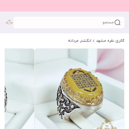
جستجو
گالری نقره مشهد
انگشتر مردانه