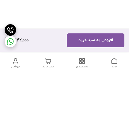
افزودن به سبد خرید
5,242,000
خانه
دسته‌بندی
سبد خرید
پروفایل
دسترسی سریع
تماس با ما