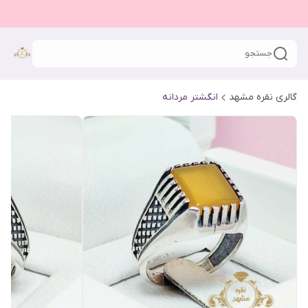
جستجو
گالری نقره مشهد
انگشتر مردانه