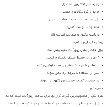
وجود عیار 925 روی محصول
خرید از فروشگاه‌های معتبر
وزن مناسب نسبت به ابعاد محصول
عدم جذب توسط آهنربا
دریافت فاکتور و ضمانت اصالت کالا
روش نگهداری از نقره
برای حفظ زیبایی زیورآلات نقره بهتر است:
آن‌ها را در محیط خشک نگهداری کنید.
از تماس با مواد شیمیایی و عطر جلوگیری شود.
پس از استفاده با پارچه نرم تمیز شوند.
در جعبه یا کیسه مخصوص نگهداری شوند.
جمع‌بندی
نقره یکی از محبوب‌ترین فلزات گران‌بها برای ساخت زیورآلات است که به
دلیل زیبایی، دوام، قیمت مناسب و تنوع طراحی مورد توجه قرار گرفته