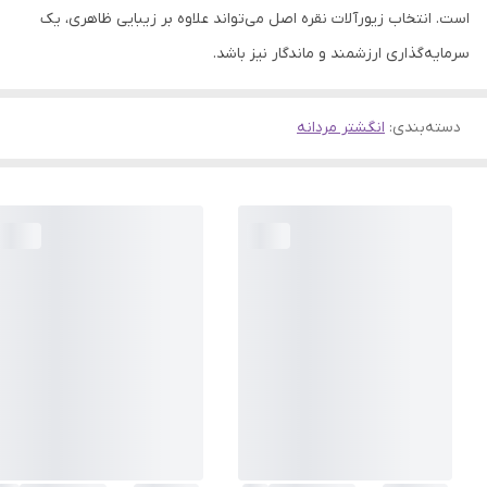
است. انتخاب زیورآلات نقره اصل می‌تواند علاوه بر زیبایی ظاهری، یک
سرمایه‌گذاری ارزشمند و ماندگار نیز باشد.
دسته‌بندی
:
انگشتر مردانه