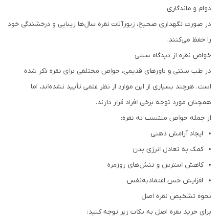
دوام و ماندگاری
در صورت نگهداری صحیح، زیورآلات نقره سال‌ها زیبایی و درخشندگی خود
را حفظ می‌کنند.
خواص نقره از دیدگاه سنتی
در طب سنتی و باورهای قدیمی، خواص مختلفی برای نقره ذکر شده
است. هرچند بسیاری از این موارد از نظر علمی تأیید نشده‌اند، اما
همچنان مورد توجه برخی افراد قرار دارند.
از جمله خواص منتسب به نقره:
ایجاد آرامش ذهنی
کمک به تعادل انرژی بدن
کاهش استرس و تنش‌های روزمره
افزایش حس اعتمادبه‌نفس
نحوه تشخیص نقره اصل
برای خرید نقره اصل به نکات زیر توجه کنید: