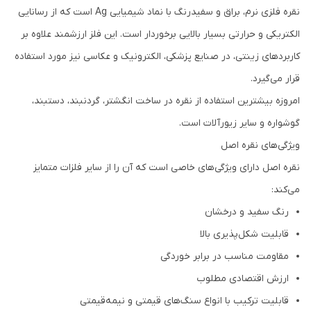
نقره فلزی نرم، براق و سفیدرنگ با نماد شیمیایی Ag است که از رسانایی
الکتریکی و حرارتی بسیار بالایی برخوردار است. این فلز ارزشمند علاوه بر
کاربردهای زینتی، در صنایع پزشکی، الکترونیک و عکاسی نیز مورد استفاده
قرار می‌گیرد.
امروزه بیشترین استفاده از نقره در ساخت انگشتر، گردنبند، دستبند،
گوشواره و سایر زیورآلات است.
ویژگی‌های نقره اصل
نقره اصل دارای ویژگی‌های خاصی است که آن را از سایر فلزات متمایز
می‌کند:
رنگ سفید و درخشان
قابلیت شکل‌پذیری بالا
مقاومت مناسب در برابر خوردگی
ارزش اقتصادی مطلوب
قابلیت ترکیب با انواع سنگ‌های قیمتی و نیمه‌قیمتی