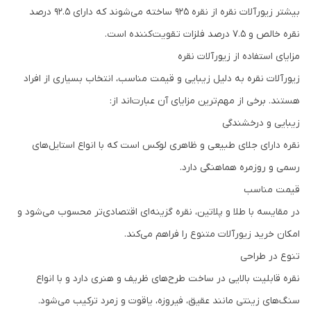
بیشتر زیورآلات نقره از نقره 925 ساخته می‌شوند که دارای 92.5 درصد
نقره خالص و 7.5 درصد فلزات تقویت‌کننده است.
مزایای استفاده از زیورآلات نقره
زیورآلات نقره به دلیل زیبایی و قیمت مناسب، انتخاب بسیاری از افراد
هستند. برخی از مهم‌ترین مزایای آن عبارت‌اند از:
زیبایی و درخشندگی
نقره دارای جلای طبیعی و ظاهری لوکس است که با انواع استایل‌های
رسمی و روزمره هماهنگی دارد.
قیمت مناسب
در مقایسه با طلا و پلاتین، نقره گزینه‌ای اقتصادی‌تر محسوب می‌شود و
امکان خرید زیورآلات متنوع را فراهم می‌کند.
تنوع در طراحی
نقره قابلیت بالایی در ساخت طرح‌های ظریف و هنری دارد و با انواع
سنگ‌های زینتی مانند عقیق، فیروزه، یاقوت و زمرد ترکیب می‌شود.