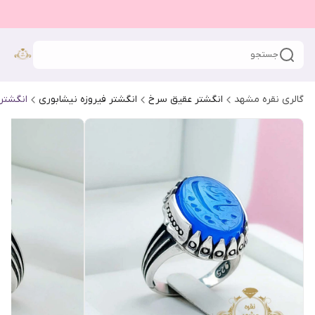
جستجو
گالری نقره مشهد
انگشتر عقیق سرخ
انگشتر فیروزه نیشابوری
انگشتر